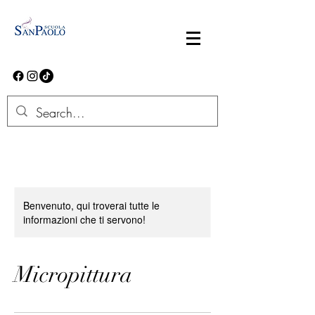
Benvenuto, qui troverai tutte le
informazioni che ti servono!
Micropittura