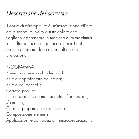
Descrizione del servizio
Il corso di Micropittura è un'introduzione all'arte
del disegno. È rivolto a tutte coloro che
vogliono apprendere le tecniche di micropittura,
lo studio dei pennelli, gli accostamenti dei
colori per creare decorazioni altamente
professionali.
PROGRAMMA
Presentazione e studio dei prodotti;
Studio approfondito dei colori;
Studio dei pennelli;
Corretta postura;
Studio e applicazione, creazioni fiori, astratti,
sfumature;
Corretta preparazione dei colori;
Composizione elementi;
Applicazioni e composizioni microdecorazioni.